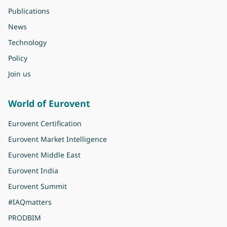
Publications
News
Technology
Policy
Join us
World of Eurovent
Eurovent Certification
Eurovent Market Intelligence
Eurovent Middle East
Eurovent India
Eurovent Summit
#IAQmatters
PRODBIM