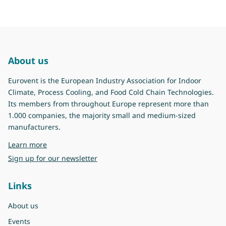
About us
Eurovent is the European Industry Association for Indoor
Climate, Process Cooling, and Food Cold Chain Technologies.
Its members from throughout Europe represent more than
1.000 companies, the majority small and medium-sized
manufacturers.
about Eurovent
Learn more
Sign up for our newsletter
Links
About us
Events