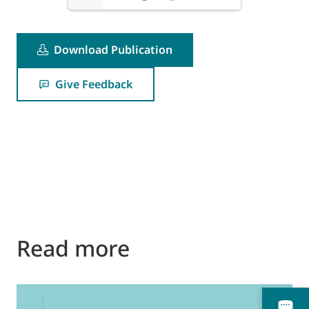
Download Publication
Give Feedback
Read more