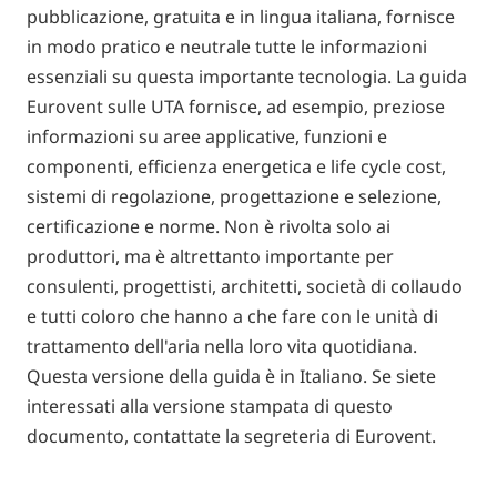
pubblicazione, gratuita e in lingua italiana, fornisce
in modo pratico e neutrale tutte le informazioni
essenziali su questa importante tecnologia. La guida
Eurovent sulle UTA fornisce, ad esempio, preziose
informazioni su aree applicative, funzioni e
componenti, efficienza energetica e life cycle cost,
sistemi di regolazione, progettazione e selezione,
certificazione e norme. Non è rivolta solo ai
produttori, ma è altrettanto importante per
consulenti, progettisti, architetti, società di collaudo
e tutti coloro che hanno a che fare con le unità di
trattamento dell'aria nella loro vita quotidiana.
Questa versione della guida è in Italiano. Se siete
interessati alla versione stampata di questo
documento, contattate la segreteria di Eurovent.